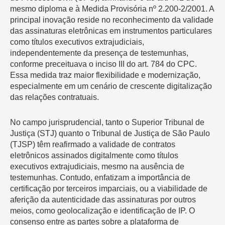
mesmo diploma e à Medida Provisória nº 2.200-2/2001. A
principal inovação reside no reconhecimento da validade
das assinaturas eletrônicas em instrumentos particulares
como títulos executivos extrajudiciais,
independentemente da presença de testemunhas,
conforme preceituava o inciso III do art. 784 do CPC.
Essa medida traz maior flexibilidade e modernização,
especialmente em um cenário de crescente digitalização
das relações contratuais.
No campo jurisprudencial, tanto o Superior Tribunal de
Justiça (STJ) quanto o Tribunal de Justiça de São Paulo
(TJSP) têm reafirmado a validade de contratos
eletrônicos assinados digitalmente como títulos
executivos extrajudiciais, mesmo na ausência de
testemunhas. Contudo, enfatizam a importância de
certificação por terceiros imparciais, ou a viabilidade de
aferição da autenticidade das assinaturas por outros
meios, como geolocalização e identificação de IP. O
consenso entre as partes sobre a plataforma de