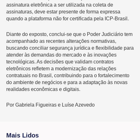
assinatura eletrônica a ser utilizada na coleta de
assinaturas, deve estar presente de forma expressa
quando a plataforma não for certificada pela ICP-Brasil.
Diante do exposto, conclui-se que o Poder Judiciário tem
acompanhado as recentes alterações normativas,
buscando conciliar segurança jurídica e flexibilidade para
atender às demandas do mercado e às inovações
tecnológicas. As decisões que validam contratos
eletrônicos refletem a modernização das relações
contratuais no Brasil, contribuindo para o fortalecimento
do ambiente de negócios e para a adaptação às novas
realidades econômicas e digitais.
Por Gabriela Figueiras e Luíse Azevedo
Mais Lidos