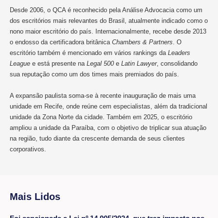
Desde 2006, o QCA é reconhecido pela Análise Advocacia como um
dos escritórios mais relevantes do Brasil, atualmente indicado como o
nono maior escritório do país. Internacionalmente, recebe desde 2013
o endosso da certificadora britânica
Chambers & Partners
. O
escritório também é mencionado em vários rankings da
Leaders
League
e está presente na
Legal 500
e
Latin Lawyer
, consolidando
sua reputação como um dos times mais premiados do país.
A expansão paulista soma-se à recente inauguração de mais uma
unidade em Recife, onde reúne cem especialistas, além da tradicional
unidade da Zona Norte da cidade. Também em 2025, o escritório
ampliou a unidade da Paraíba, com o objetivo de triplicar sua atuação
na região, tudo diante da crescente demanda de seus clientes
corporativos.
Mais Lidos