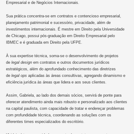
Empresarial e de Negócios Internacionais.
Sua prática concentra-se em contratos e contencioso empresarial,
planejamento patrimonial e sucessório, privacidade, além de
investimentos internacionais. É mestre em Direito pela Universidade
de Chicago, possui pós-graduação em Direito Empresarial pelo
IBMEC e é graduada em Direito pela UFPE.
À sua expertise técnica, soma-se o desenvolvimento de projetos
de
legal design
em contratos e outros documentos jurídicos
estratégicos, além do aprofundado conhecimento das diretrizes
de
legal ops
aplicadas às áreas consultivas, agregando dinamismo e
eficiência jurídica às áreas que lidera e aos seus clientes.
Assim, Gabriela, ao lado dos demais sócios, servirá de ponte para
oferecer atendimento ainda mais robusto e personalizado aos clientes
na capital paulista, com capacidade de tratar e endereçar problemas
com profundidade técnica, coordenando as soluções com os
diferentes times especializados do escritório.