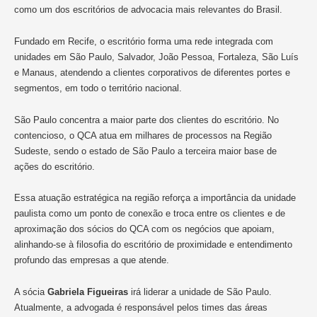
como um dos escritórios de advocacia mais relevantes do Brasil.
Fundado em Recife, o escritório forma uma rede integrada com
unidades em São Paulo, Salvador, João Pessoa, Fortaleza, São Luís
e Manaus, atendendo a clientes corporativos de diferentes portes e
segmentos, em todo o território nacional.
São Paulo concentra a maior parte dos clientes do escritório. No
contencioso, o QCA atua em milhares de processos na Região
Sudeste, sendo o estado de São Paulo a terceira maior base de
ações do escritório.
Essa atuação estratégica na região reforça a importância da unidade
paulista como um ponto de conexão e troca entre os clientes e de
aproximação dos sócios do QCA com os negócios que apoiam,
alinhando-se à filosofia do escritório de proximidade e entendimento
profundo das empresas a que atende.
A sócia
Gabriela Figueiras
irá liderar a unidade de São Paulo.
Atualmente, a advogada é responsável pelos times das áreas