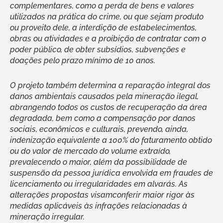
complementares, como a perda de bens e valores
utilizados na prática do crime, ou que sejam produto
ou proveito dele, a interdição de estabelecimentos,
obras ou atividades e a proibição de contratar com o
poder público, de obter subsídios, subvenções e
doações pelo prazo mínimo de 10 anos.
O projeto também determina a reparação integral dos
danos ambientais causados pela mineração ilegal,
abrangendo todos os custos de recuperação da área
degradada, bem como a compensação por danos
sociais, econômicos e culturais, prevendo, ainda,
indenização equivalente a 100% do faturamento obtido
ou do valor de mercado do volume extraído,
prevalecendo o maior, além da possibilidade de
suspensão da pessoa jurídica envolvida em fraudes de
licenciamento ou irregularidades em alvarás. As
alterações propostas visamconferir maior rigor às
medidas aplicáveis às infrações relacionadas à
mineração irregular.