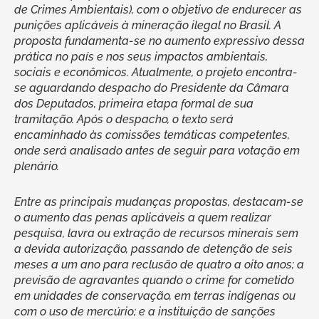
de Crimes Ambientais), com o objetivo de endurecer as
punições aplicáveis à mineração ilegal no Brasil. A
proposta fundamenta-se no aumento expressivo dessa
prática no país e nos seus impactos ambientais,
sociais e econômicos. Atualmente, o projeto encontra-
se aguardando despacho do Presidente da Câmara
dos Deputados, primeira etapa formal de sua
tramitação. Após o despacho, o texto será
encaminhado às comissões temáticas competentes,
onde será analisado antes de seguir para votação em
plenário.
Entre as principais mudanças propostas, destacam-se
o aumento das penas aplicáveis a quem realizar
pesquisa, lavra ou extração de recursos minerais sem
a devida autorização, passando de detenção de seis
meses a um ano para reclusão de quatro a oito anos; a
previsão de agravantes quando o crime for cometido
em unidades de conservação, em terras indígenas ou
com o uso de mercúrio; e a instituição de sanções