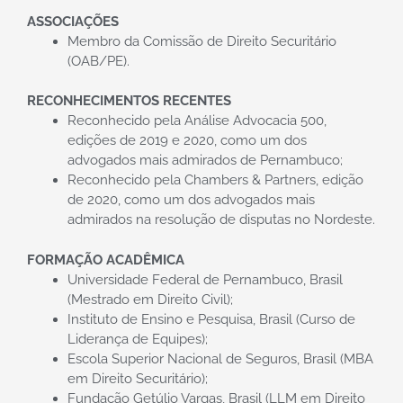
ASSOCIAÇÕES
Membro da Comissão de Direito Securitário
(OAB/PE).
RECONHECIMENTOS RECENTES
Reconhecido pela Análise Advocacia 500,
edições de 2019 e 2020, como um dos
advogados mais admirados de Pernambuco;
Reconhecido pela Chambers & Partners, edição
de 2020, como um dos advogados mais
admirados na resolução de disputas no Nordeste.
FORMAÇÃO ACADÊMICA
Universidade Federal de Pernambuco, Brasil
(Mestrado em Direito Civil);
Instituto de Ensino e Pesquisa, Brasil (Curso de
Liderança de Equipes);
Escola Superior Nacional de Seguros, Brasil (MBA
em Direito Securitário);
Fundação Getúlio Vargas, Brasil (LLM em Direito