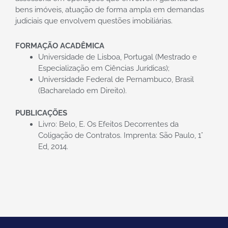
bens imóveis, atuação de forma ampla em demandas
judiciais que envolvem questões imobiliárias.
FORMAÇÃO ACADÊMICA
Universidade de Lisboa, Portugal (Mestrado e
Especialização em Ciências Jurídicas);
Universidade Federal de Pernambuco, Brasil
(Bacharelado em Direito).
PUBLICAÇÕES
Livro: Belo, E. Os Efeitos Decorrentes da
Coligação de Contratos. Imprenta: São Paulo, 1°
Ed, 2014.