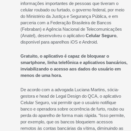
informações importantes de pessoas que tiveram o
celular roubado ou furtado, o governo federal, por meio
do Ministério da Justiça e Segurança Pública, e em
parceria com a Federação Brasileira de Bancos
(Febraban) e Agência Nacional de Telecomunicações
(Anatel), desenvolveu o aplicativo
Celular Seguro
,
disponível para aparelhos iOS e Android.
Gratuito, o aplicativo é capaz de bloquear o
smartphone, linha telefônica e aplicativos bancários,
inviabilizando o acesso aos dados do usuário em
menos de uma hora.
De acordo com a advogada Luciana Martins, sócia-
gestora e head de Legal Design do QCA, o aplicativo
Celular Seguro, vai permitir que o usuário notifique
banco e operadora sobre ocorrência de furto, roubo ou
perda do aparelho de forma mais rápida. “Isso permite,
por exemplo, que os bancos bloqueiem acessos
remotos às contas bancárias da vítima, diminuindo as