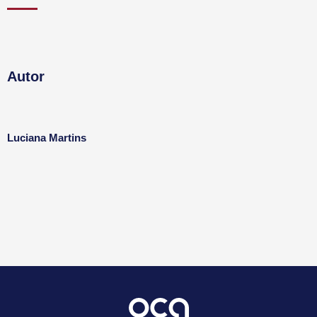
Autor
Luciana Martins