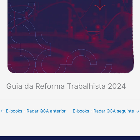
Guia da Reforma Trabalhista 2024
←
E-books - Radar QCA anterior
E-books - Radar QCA seguinte
→