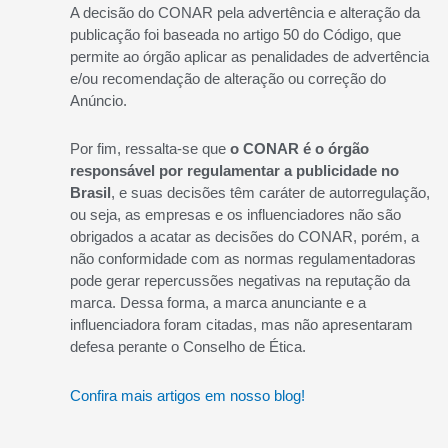
A decisão do CONAR pela advertência e alteração da
publicação foi baseada no artigo 50 do Código, que
permite ao órgão aplicar as penalidades de advertência
e/ou recomendação de alteração ou correção do
Anúncio.
Por fim, ressalta-se que
o CONAR é o órgão
responsável por regulamentar a publicidade no
Brasil
, e suas decisões têm caráter de autorregulação,
ou seja, as empresas e os influenciadores não são
obrigados a acatar as decisões do CONAR, porém, a
não conformidade com as normas regulamentadoras
pode gerar repercussões negativas na reputação da
marca. Dessa forma, a marca anunciante e a
influenciadora foram citadas, mas não apresentaram
defesa perante o Conselho de Ética.
Confira mais artigos em nosso blog!