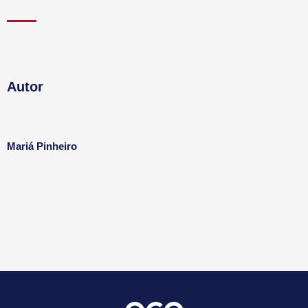
Autor
Mariá Pinheiro