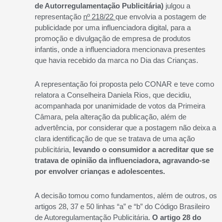
de Autorregulamentação Publicitária)
julgou a
representação
nº 218/22
que envolvia a postagem de
publicidade por uma influenciadora digital, para a
promoção e divulgação de empresa de produtos
infantis, onde a influenciadora mencionava presentes
que havia recebido da marca no Dia das Crianças.
A representação foi proposta pelo CONAR e teve como
relatora a Conselheira Daniela Rios, que decidiu,
acompanhada por unanimidade de votos da Primeira
Câmara, pela alteração da publicação, além de
advertência, por considerar que a postagem não deixa a
clara identificação de que se tratava de uma ação
publicitária,
levando o consumidor a acreditar que se
tratava de opinião da influenciadora, agravando-se
por envolver crianças e adolescentes.
A decisão tomou como fundamentos, além de outros, os
artigos 28, 37 e 50 linhas “a” e “b” do Código Brasileiro
de Autoregulamentação Publicitária.
O artigo 28 do