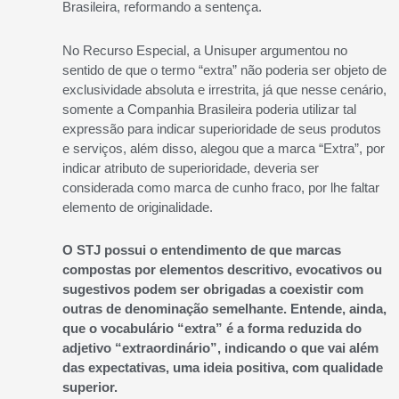
Brasileira, reformando a sentença.
No Recurso Especial, a Unisuper argumentou no
sentido de que
o termo “extra” não poderia ser objeto de
exclusividade absoluta e irrestrita, já que nesse cenário,
somente a Companhia Brasileira poderia utilizar tal
expressão para indicar superioridade de seus produtos
e serviços, além disso, alegou que a marca “Extra”, por
indicar atributo de superioridade, deveria ser
considerada como marca de cunho fraco, por lhe faltar
elemento de originalidade.
O STJ possui o entendimento de que marcas
compostas por elementos descritivo, evocativos ou
sugestivos podem ser obrigadas a coexistir com
outras de denominação semelhante. Entende, ainda,
que o vocabulário “extra” é a forma reduzida do
adjetivo “extraordinário”, indicando o que vai além
das expectativas, uma ideia positiva, com qualidade
superior.