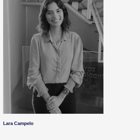
Lara Campelo