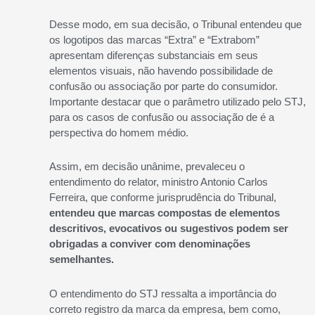
Desse modo, em sua decisão, o Tribunal entendeu que
os logotipos das marcas “Extra” e “Extrabom”
apresentam diferenças substanciais em seus
elementos visuais, não havendo possibilidade de
confusão ou associação por parte do consumidor.
Importante destacar que o parâmetro utilizado pelo STJ,
para os casos de confusão ou associação de é a
perspectiva do homem médio.
Assim, em decisão unânime, prevaleceu o
entendimento do relator, ministro Antonio Carlos
Ferreira, que conforme jurisprudência do Tribunal,
entendeu que marcas compostas de elementos
descritivos, evocativos ou sugestivos podem ser
obrigadas a conviver com denominações
semelhantes.
O entendimento do STJ ressalta a importância do
correto registro da marca da empresa, bem como,