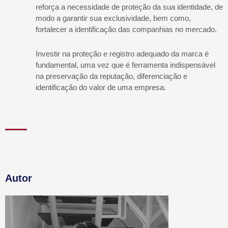
reforça a necessidade de proteção da sua identidade, de
modo a garantir sua exclusividade, bem como,
fortalecer a identificação das companhias no mercado.
Investir na proteção e registro adequado da marca é
fundamental, uma vez que é ferramenta indispensável
na preservação da reputação, diferenciação e
identificação do valor de uma empresa.
Autor